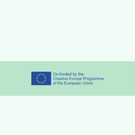
Partners