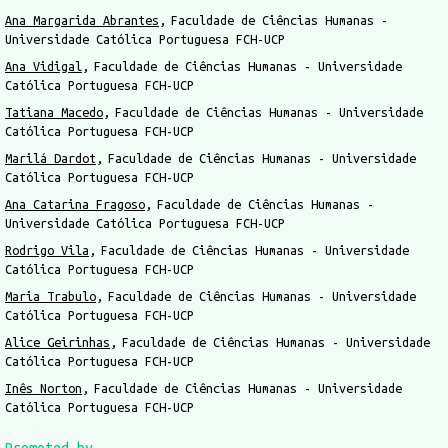
Ana Margarida Abrantes
Faculdade de Ciências Humanas -
Universidade Católica Portuguesa FCH-UCP
Ana Vidigal
Faculdade de Ciências Humanas - Universidade
Católica Portuguesa FCH-UCP
Tatiana Macedo
Faculdade de Ciências Humanas - Universidade
Católica Portuguesa FCH-UCP
Marilá Dardot
Faculdade de Ciências Humanas - Universidade
Católica Portuguesa FCH-UCP
Ana Catarina Fragoso
Faculdade de Ciências Humanas -
Universidade Católica Portuguesa FCH-UCP
Rodrigo Vila
Faculdade de Ciências Humanas - Universidade
Católica Portuguesa FCH-UCP
Maria Trabulo
Faculdade de Ciências Humanas - Universidade
Católica Portuguesa FCH-UCP
Alice Geirinhas
Faculdade de Ciências Humanas - Universidade
Católica Portuguesa FCH-UCP
Inês Norton
Faculdade de Ciências Humanas - Universidade
Católica Portuguesa FCH-UCP