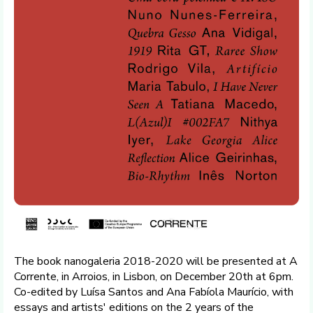
The book nanogaleria 2018-2020 will be presented at A
Corrente, in Arroios, in Lisbon, on December 20th at 6pm.
Co-edited by Luísa Santos and Ana Fabíola Maurício, with
essays and artists' editions on the 2 years of the