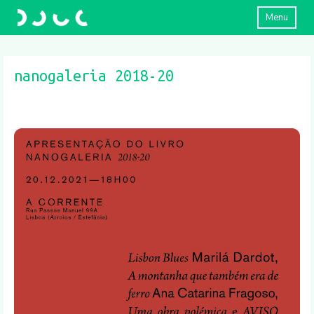
Menu
nanogaleria 2018-20